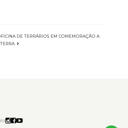
OFICINA DE TERRÁRIOS EM COMEMORAÇÃO A
 TERRA
ato