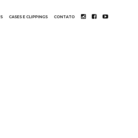
S
CASES E CLIPPINGS
CONTATO