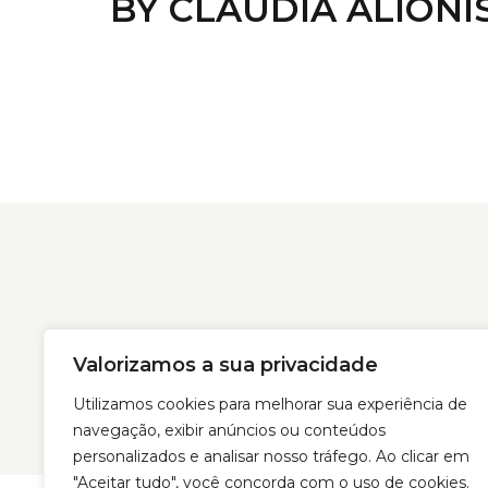
BY CLAUDIA ALIONI
Home
A E
Valorizamos a sua privacidade
Utilizamos cookies para melhorar sua experiência de
navegação, exibir anúncios ou conteúdos
personalizados e analisar nosso tráfego. Ao clicar em
"Aceitar tudo", você concorda com o uso de cookies.