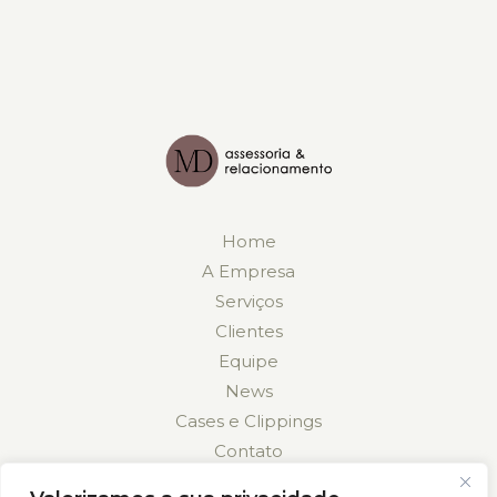
Home
A Empresa
Serviços
Clientes
Equipe
News
Cases e Clippings
Contato